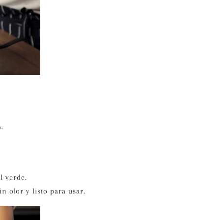
.
l verde.
in olor y listo para usar.