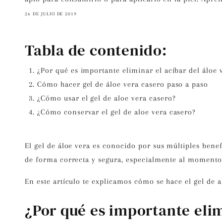
26 DE JULIO DE 2019
Tabla de contenido:
¿Por qué es importante eliminar el acíbar del áloe 
Cómo hacer gel de áloe vera casero paso a paso
¿Cómo usar el gel de aloe vera casero?
¿Cómo conservar el gel de aloe vera casero?
El
gel de áloe vera
es conocido por sus múltiples benefi
de forma correcta y segura, especialmente al momento d
En este artículo te explicamos
cómo se hace el gel de a
¿Por qué es importante elim