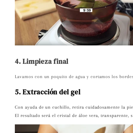
4. Limpieza final
Lavamos con un poquito de agua y cortamos los bordes
5. Extracción del gel
Con ayuda de un cuchillo, retira cuidadosamente la pie
El resultado será el cristal de áloe vera, transparente, s