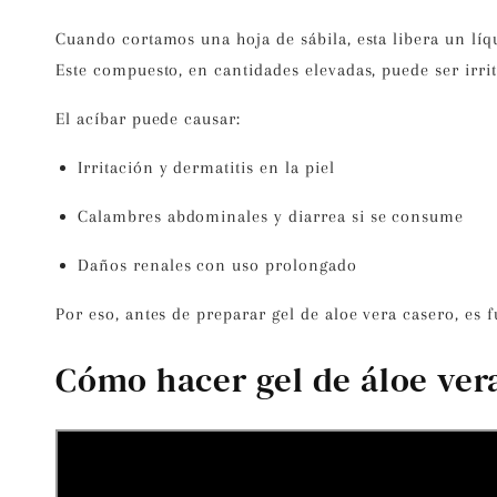
Cuando cortamos una hoja de sábila, esta libera un l
Este compuesto, en cantidades elevadas, puede ser
irri
El acíbar puede causar:
Irritación y dermatitis en la piel
Calambres abdominales y diarrea si se consume
Daños renales con uso prolongado
Por eso,
antes de preparar gel de aloe vera casero
, es 
Cómo hacer gel de áloe ver