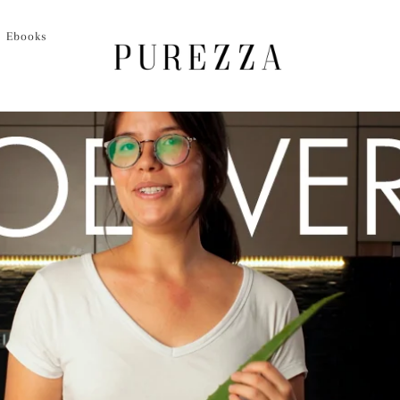
Ebooks